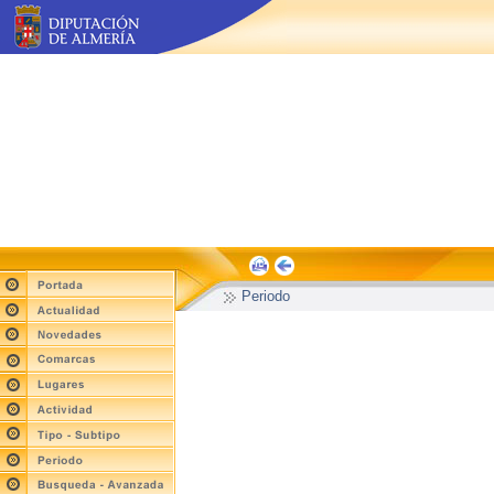
Periodo