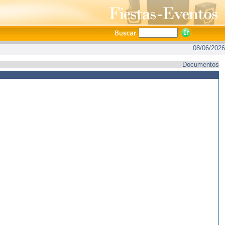
08/06/2026
Documentos