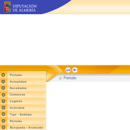
Periodo