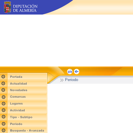
Periodo