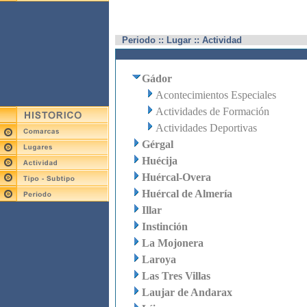
Periodo :: Lugar :: Actividad
Gádor
Acontecimientos Especiales
Actividades de Formación
Actividades Deportivas
Gérgal
Huécija
Huércal-Overa
Huércal de Almería
Illar
Instinción
La Mojonera
Laroya
Las Tres Villas
Laujar de Andarax