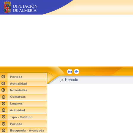
Periodo