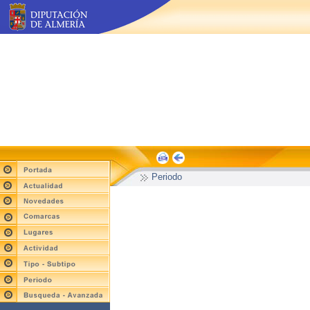
Periodo