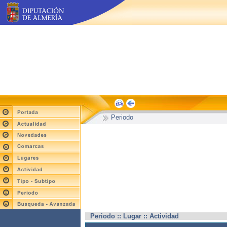
Periodo
Periodo :: Lugar :: Actividad