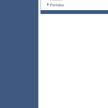
Partaloa