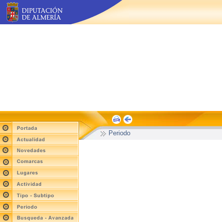
Periodo