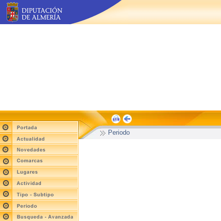
Periodo