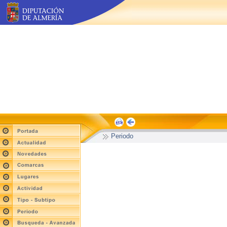
Periodo