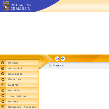
Periodo