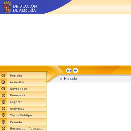
Periodo