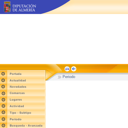
Periodo