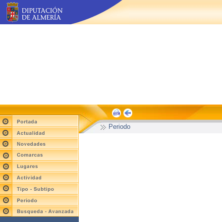
Periodo