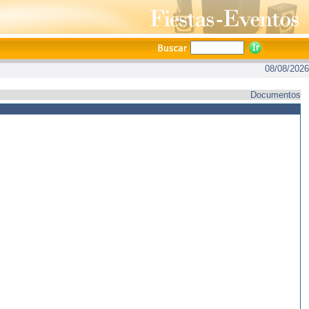
08/08/2026
Documentos