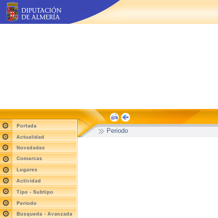
Periodo