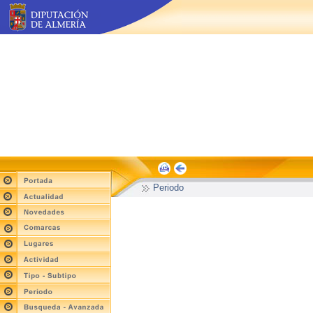
Periodo