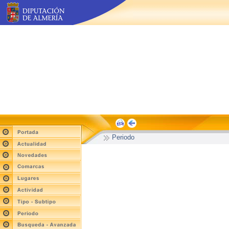
Periodo