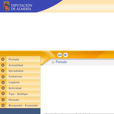
Periodo