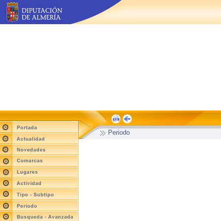
Periodo