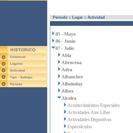
Periodo :: Lugar :: Actividad
05 - Mayo
06 - Junio
07 - Julio
Abla
Abrucena
Adra
Albanchez
Alboloduy
Albox
Alcolea
Acontecimientos Especiales
Actividades Aire Libre
Actividades Deportivas
Espectáculos