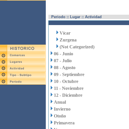
Periodo :: Lugar :: Actividad
Vícar
Zurgena
(Not Categorized)
06 - Junio
07 - Julio
08 - Agosto
09 - Septiembre
10 - Octubre
11 - Noviembre
12 - Diciembre
Anual
Invierno
Otoño
Primavera