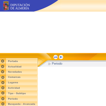
Periodo