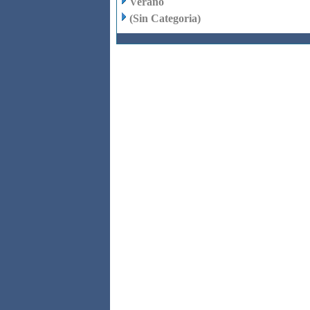
Verano
(Sin Categoria)