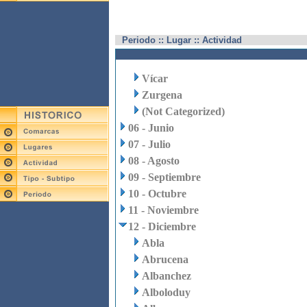
Periodo :: Lugar :: Actividad
Vícar
Zurgena
(Not Categorized)
06 - Junio
07 - Julio
08 - Agosto
09 - Septiembre
10 - Octubre
11 - Noviembre
12 - Diciembre
Abla
Abrucena
Albanchez
Alboloduy