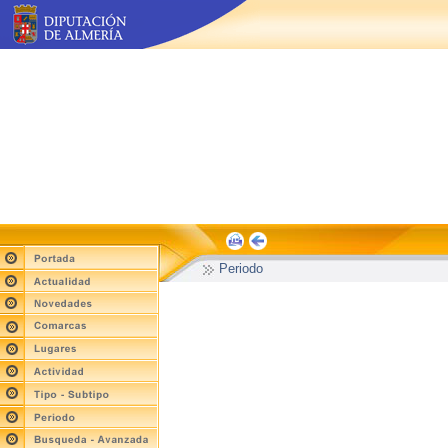
Periodo