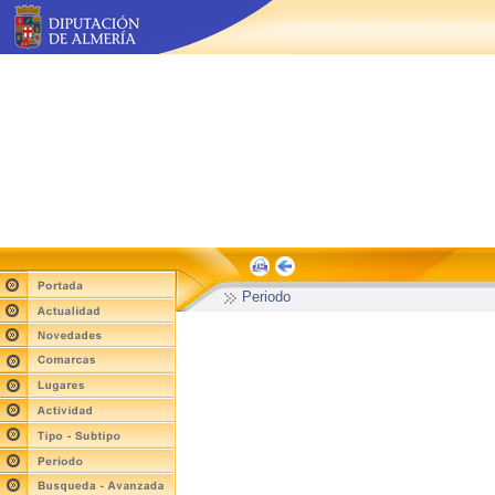
Periodo