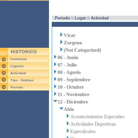
Periodo :: Lugar :: Actividad
Vícar
Zurgena
(Not Categorized)
06 - Junio
07 - Julio
08 - Agosto
09 - Septiembre
10 - Octubre
11 - Noviembre
12 - Diciembre
Abla
Acontecimientos Especiales
Actividades Deportivas
Espectáculos