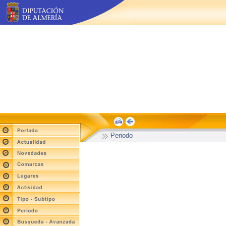
Periodo