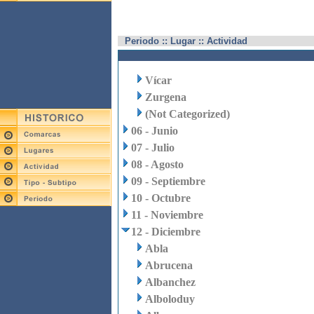
Periodo :: Lugar :: Actividad
Vícar
Zurgena
(Not Categorized)
06 - Junio
07 - Julio
08 - Agosto
09 - Septiembre
10 - Octubre
11 - Noviembre
12 - Diciembre
Abla
Abrucena
Albanchez
Alboloduy