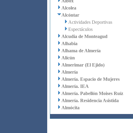
Albox
Alcolea
Alcóntar
Actividades Deportivas
Espectáculos
Alcudia de Monteagud
Alhabia
Alhama de Almería
Alicún
Almerimar (El Ejido)
Almería
Almería. Espacio de Mujeres
Almería. IEA
Almería. Pabellón Moises Ruíz
Almería. Residencia Asistida
Almócita