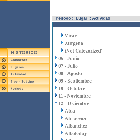
Periodo :: Lugar :: Actividad
Vícar
Zurgena
(Not Categorized)
06 - Junio
07 - Julio
08 - Agosto
09 - Septiembre
10 - Octubre
11 - Noviembre
12 - Diciembre
Abla
Abrucena
Albanchez
Alboloduy