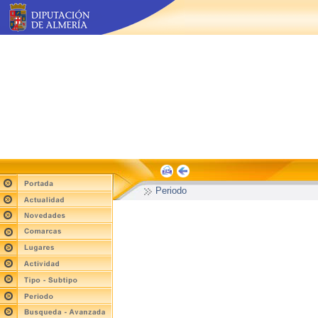
Periodo