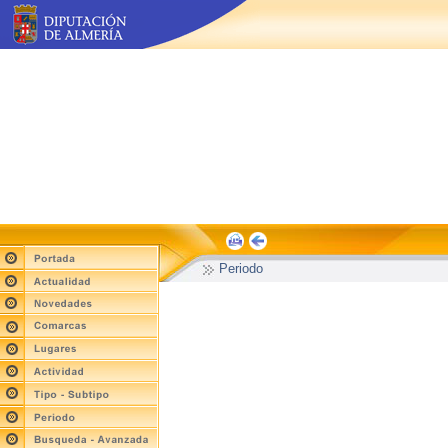
Periodo