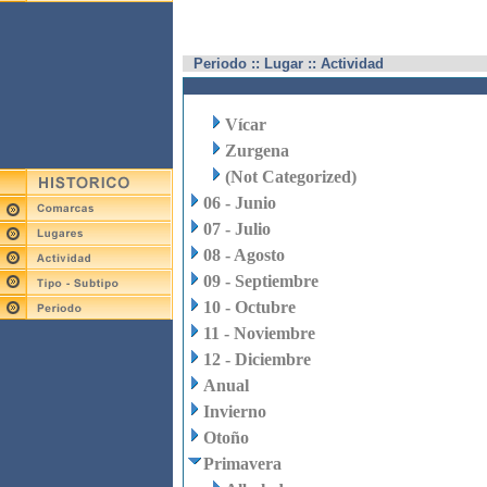
Periodo :: Lugar :: Actividad
Vícar
Zurgena
(Not Categorized)
06 - Junio
07 - Julio
08 - Agosto
09 - Septiembre
10 - Octubre
11 - Noviembre
12 - Diciembre
Anual
Invierno
Otoño
Primavera