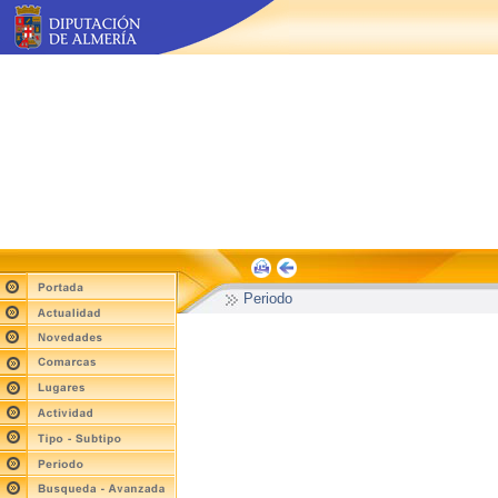
Periodo