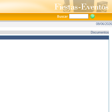
08/06/2026
Documentos