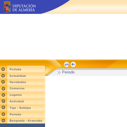
Periodo