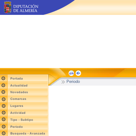
Periodo