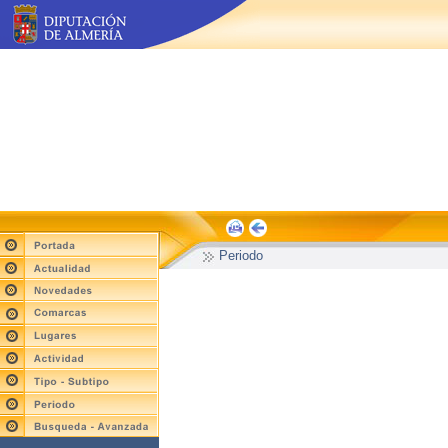
Periodo