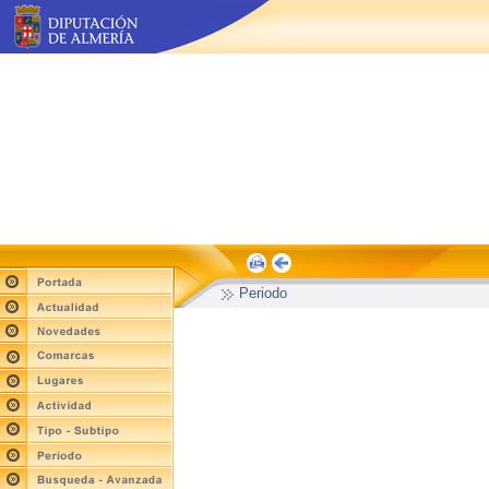
Periodo