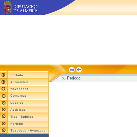
Periodo