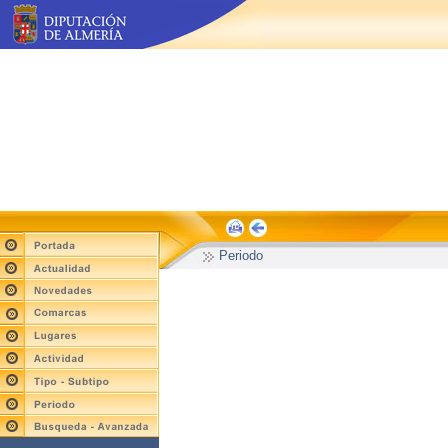
Periodo