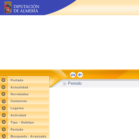
Periodo