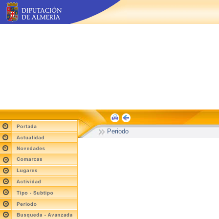
Periodo