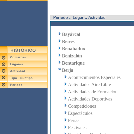
Periodo :: Lugar :: Actividad
Bayárcal
Beires
Benahadux
Benizalón
Bentarique
Berja
Acontecimientos Especiales
Actividades Aire Libre
Actividades de Formación
Actividades Deportivas
Competiciones
Espectáculos
Ferias
Festivales