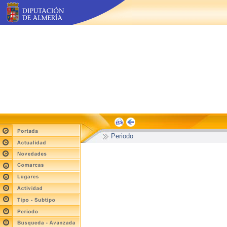
Periodo