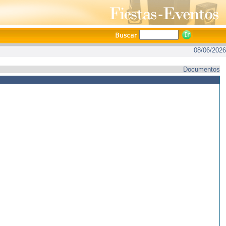
08/06/2026
Documentos