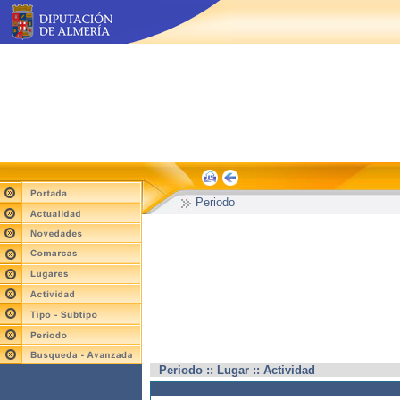
Periodo
Periodo :: Lugar :: Actividad