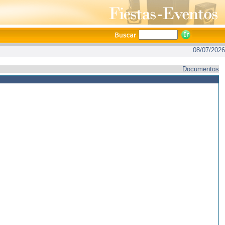
08/07/2026
Documentos