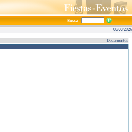
08/08/2026
Documentos