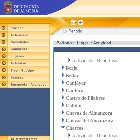
Periodo
Periodo :: Lugar :: Actividad
Actividades Deportivas
Berja
Bédar
Canjáyar
Cantoria
Castro de Filabres
Cóbdar
Cuevas de Almanzora
Cuevas del Almanzora
Chercos
Actividades Deportivas