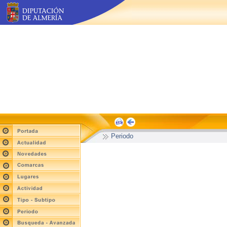
Periodo