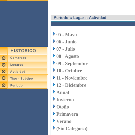
Periodo :: Lugar :: Actividad
05 - Mayo
06 - Junio
07 - Julio
08 - Agosto
09 - Septiembre
10 - Octubre
11 - Noviembre
12 - Diciembre
Anual
Invierno
Otoño
Primavera
Verano
(Sin Categoria)