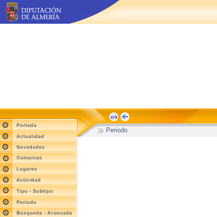
Periodo