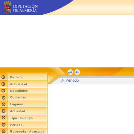
Periodo