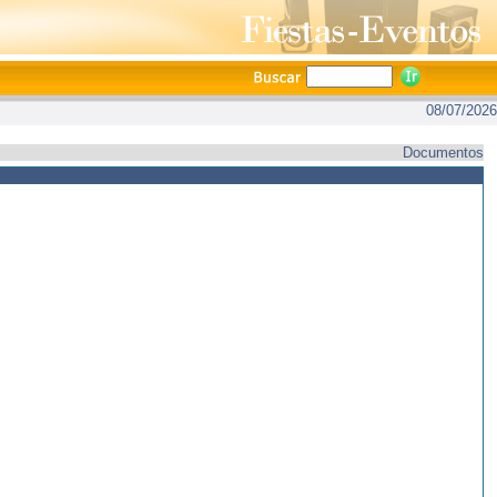
08/07/2026
Documentos