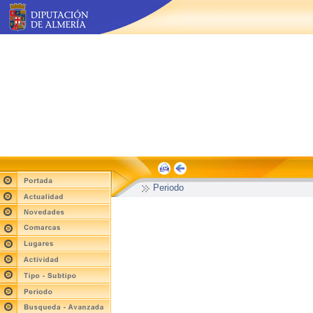
Periodo