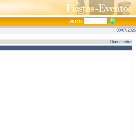
08/07/2026
Documentos