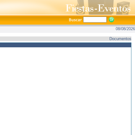
08/08/2026
Documentos