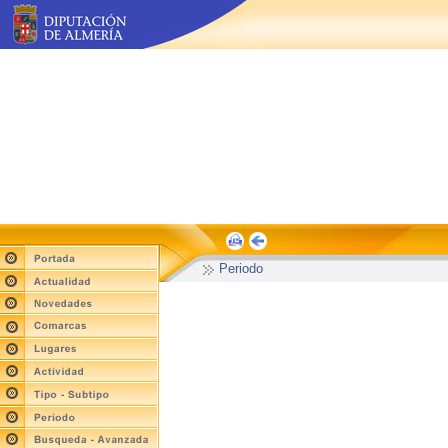
Periodo