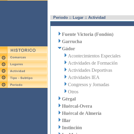
Periodo :: Lugar :: Actividad
Fuente Victoria (Fondón)
Garrucha
Gádor
Acontecimientos Especiales
Actividades de Formación
Actividades Deportivas
Actividades IEA
Congresos y Jornadas
Otros
Gérgal
Huércal-Overa
Huércal de Almería
Illar
Instinción