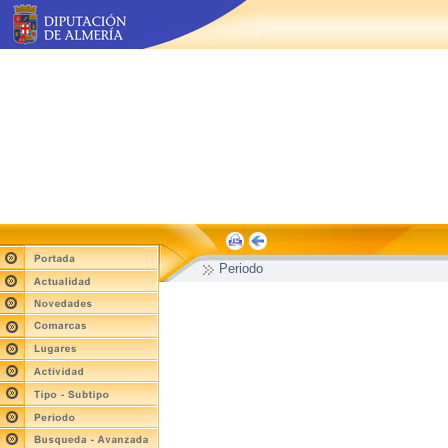
Periodo